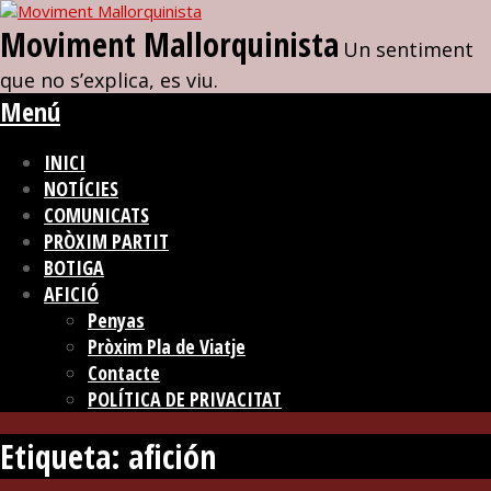
Moviment Mallorquinista
Un sentiment
que no s’explica, es viu.
Menú
INICI
NOTÍCIES
COMUNICATS
PRÒXIM PARTIT
BOTIGA
AFICIÓ
Penyas
Pròxim Pla de Viatje
Contacte
POLÍTICA DE PRIVACITAT
Etiqueta:
afición