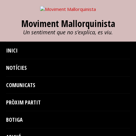
Moviment Mallorquinista
Un sentiment que no s’explica, es viu.
INICI
NOTÍCIES
COMUNICATS
PRÒXIM PARTIT
BOTIGA