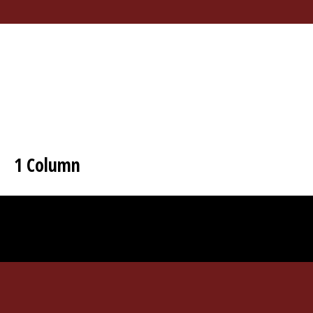
1 Column