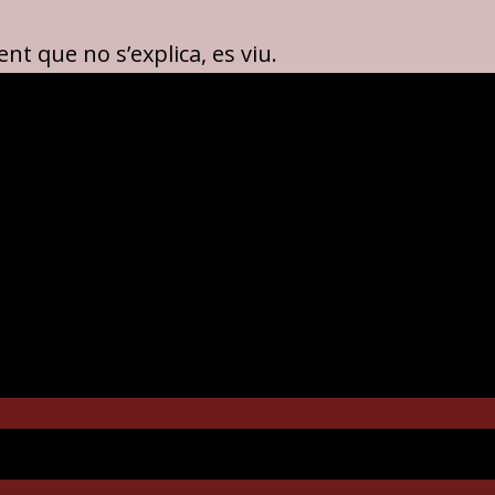
nt que no s’explica, es viu.