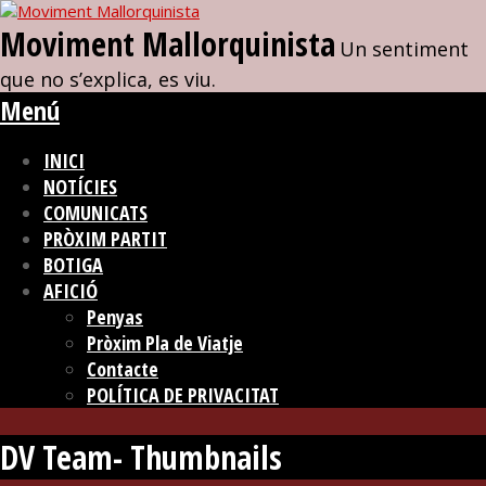
Moviment Mallorquinista
Un sentiment
que no s’explica, es viu.
Menú
INICI
NOTÍCIES
COMUNICATS
PRÒXIM PARTIT
BOTIGA
AFICIÓ
Penyas
Pròxim Pla de Viatje
Contacte
POLÍTICA DE PRIVACITAT
DV Team- Thumbnails