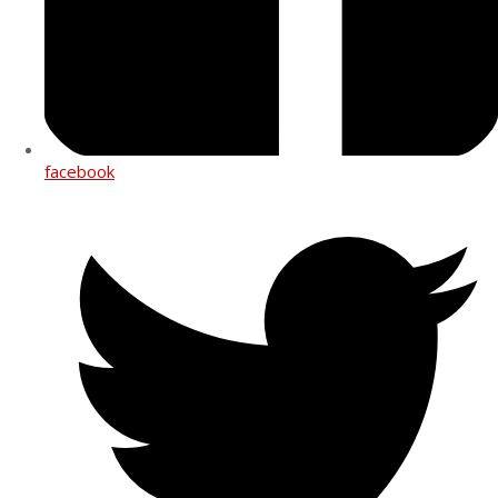
facebook