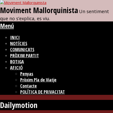
Moviment Mallorquinista
Un sentiment
que no s’explica, es viu.
Menú
INICI
NOTÍCIES
COMUNICATS
PRÒXIM PARTIT
BOTIGA
AFICIÓ
Penyas
Pròxim Pla de Viatje
Contacte
POLÍTICA DE PRIVACITAT
Dailymotion