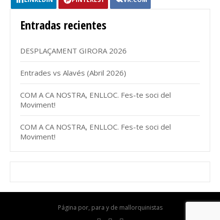
Entradas recientes
DESPLAÇAMENT GIRORA 2026
Entrades vs Alavés (Abril 2026)
COM A CA NOSTRA, ENLLOC. Fes-te soci del
Moviment!
COM A CA NOSTRA, ENLLOC. Fes-te soci del
Moviment!
Página por, para y de mallorquinistas