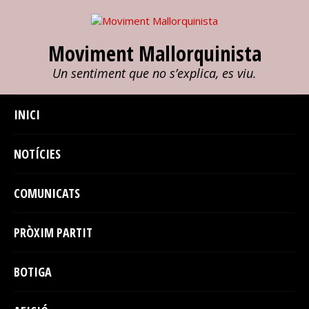
Moviment Mallorquinista
Un sentiment que no s’explica, es viu.
INICI
NOTÍCIES
COMUNICATS
PRÒXIM PARTIT
BOTIGA