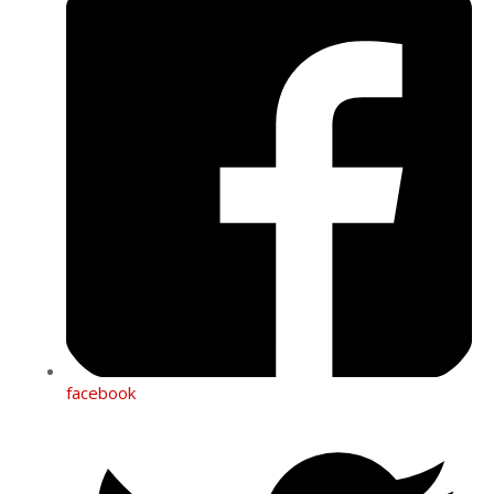
facebook