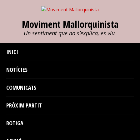
Moviment Mallorquinista
Un sentiment que no s’explica, es viu.
INICI
NOTÍCIES
COMUNICATS
PRÒXIM PARTIT
BOTIGA