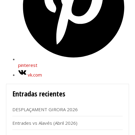
pinterest
vk.com
Entradas recientes
DESPLAÇAMENT GIRORA 2026
Entrades vs Alavés (Abril 2026)