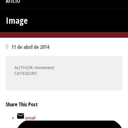
AFICIÓ
Image
11 de abril de 2014
AUTHOR: moviment
CATEGORY:
Share This Post
email